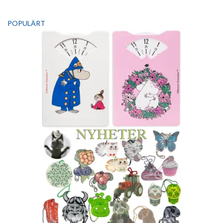
POPULÄRT