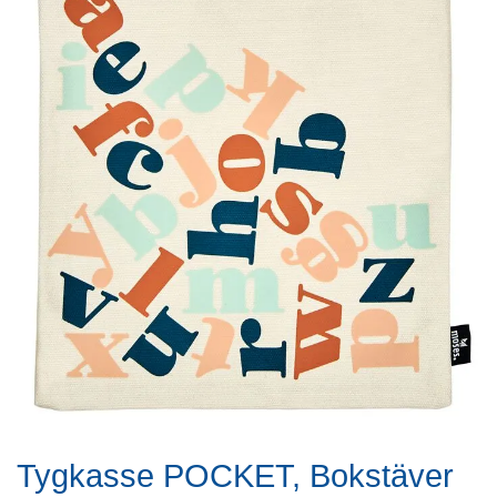
Tygkasse POCKET, Bokstäver